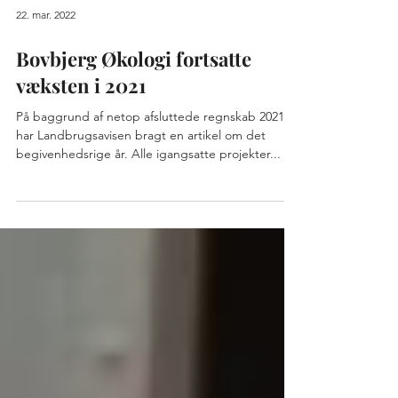
22. mar. 2022
Bovbjerg Økologi fortsatte
væksten i 2021
På baggrund af netop afsluttede regnskab 2021
har Landbrugsavisen bragt en artikel om det
begivenhedsrige år. Alle igangsatte projekter...