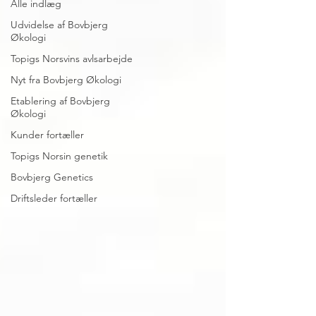
Alle indlæg
Udvidelse af Bovbjerg
Økologi
Topigs Norsvins avlsarbejde
Nyt fra Bovbjerg Økologi
Etablering af Bovbjerg
Økologi
Kunder fortæller
Topigs Norsin genetik
Bovbjerg Genetics
Driftsleder fortæller