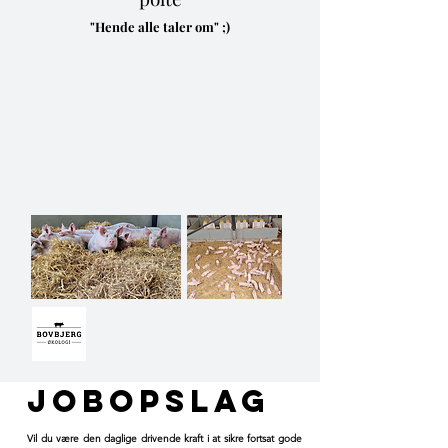
"Hende alle taler om" ;)
Jobopslag
Vil du være den daglige drivende kraft i at sikre fortsat gode