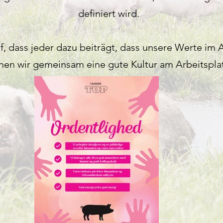
definiert wird.
f, dass jeder dazu beiträgt, dass unsere Werte im 
nnen wir gemeinsam eine gute Kultur am Arbeitsplat