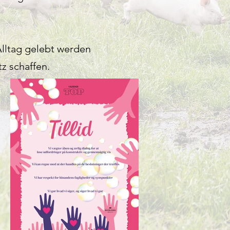
Alltag gelebt werden
z schaffen.