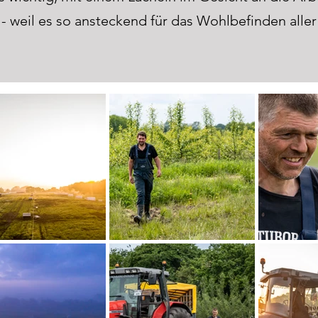
- weil es so ansteckend für das Wohlbefinden aller 