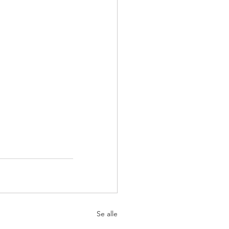
Se alle