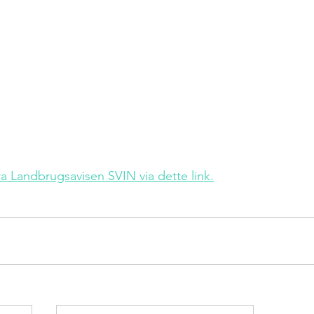
ra Landbrugsavisen SVIN via dette link.