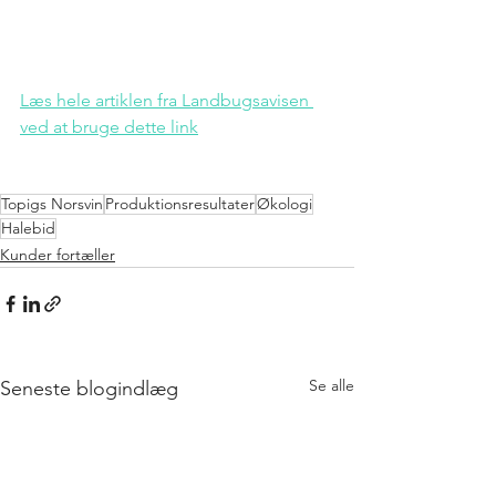
Læs hele artiklen fra Landbugsavisen 
ved at bruge dette link
Topigs Norsvin
Produktionsresultater
Økologi
Halebid
Kunder fortæller
Se alle
Seneste blogindlæg