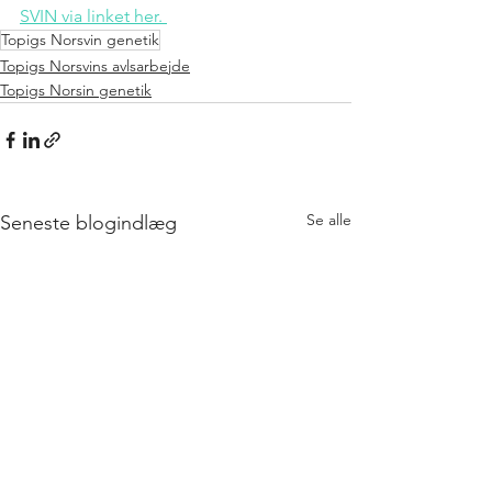
SVIN via linket her. 
Topigs Norsvin genetik
Topigs Norsvins avlsarbejde
Topigs Norsin genetik
Se alle
Seneste blogindlæg