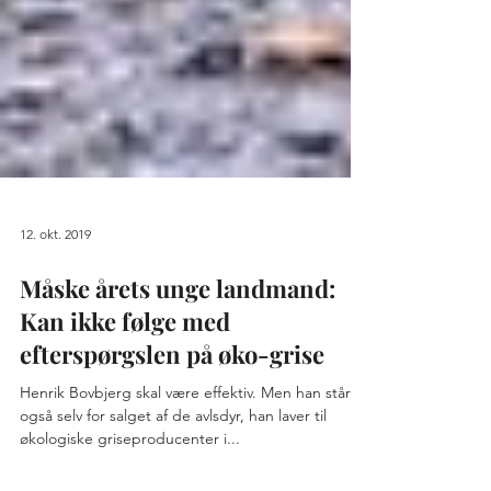
12. okt. 2019
Måske årets unge landmand:
Kan ikke følge med
efterspørgslen på øko-grise