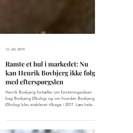
12. okt. 2019
Ramte et hul i markedet: Nu
kan Henrik Bovbjerg ikke følge
med efterspørgslen
Henrik Bovbjerg fortæller om forretningsideen
bag Bovbjerg Økologi og om hvordan Bovbjerg
Økologi blev etableret tilbage i 2017. Læs hele...